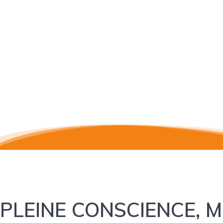
PLEINE CONSCIENCE, 