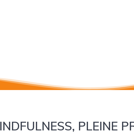
MINDFULNESS, PLEINE 