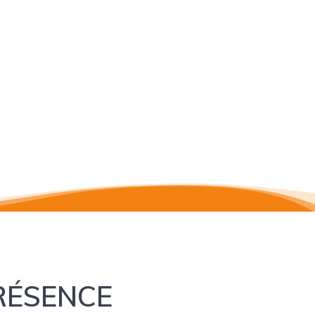
PRÉSENCE