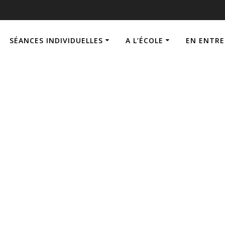
SÉANCES INDIVIDUELLES
A L’ÉCOLE
EN ENTRE