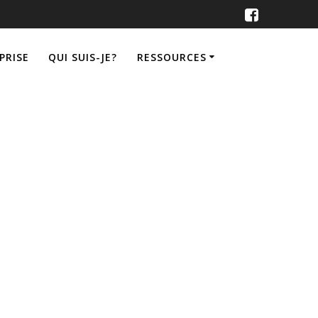
PRISE
QUI SUIS-JE?
RESSOURCES