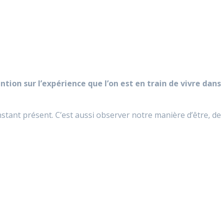
tion sur l’expérience que l’on est en train de vivre dans
nstant présent. C’est aussi observer notre manière d’être, de